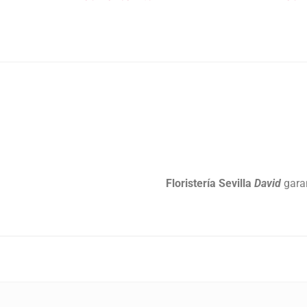
Floristería Sevilla
David
gara