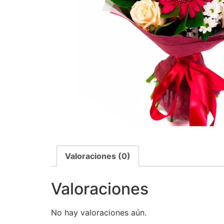
Valoraciones (0)
Valoraciones
No hay valoraciones aún.