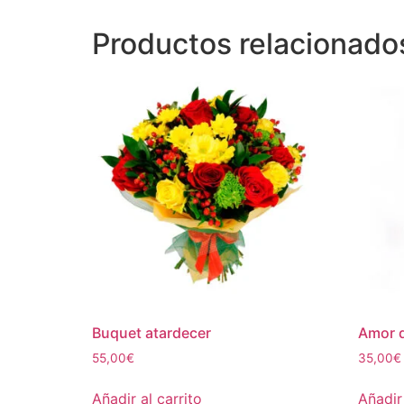
Productos relacionado
Buquet atardecer
Amor 
55,00
€
35,00
€
Añadir al carrito
Añadir 