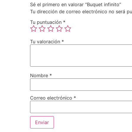
Sé el primero en valorar “Buquet infinito”
Tu dirección de correo electrónico no será pu
Tu puntuación
*
Tu valoración
*
Nombre
*
Correo electrónico
*