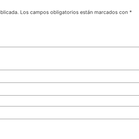
blicada.
Los campos obligatorios están marcados con
*