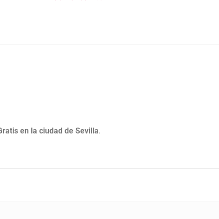
ratis en la ciudad de Sevilla
.