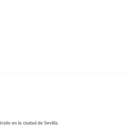
ratis en la ciudad de Sevilla
.