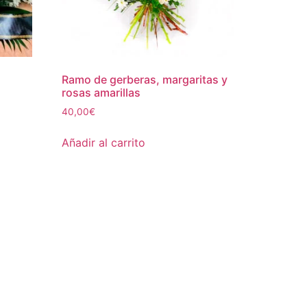
Ramo de gerberas, margaritas y
rosas amarillas
40,00
€
Añadir al carrito