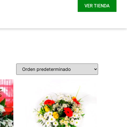
VER TIENDA