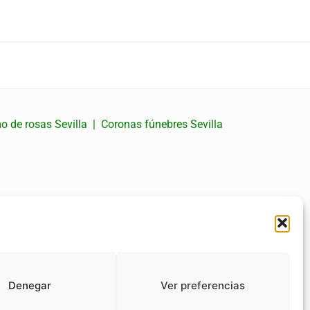
 de rosas Sevilla
|
Coronas fúnebres Sevilla
Denegar
Ver preferencias