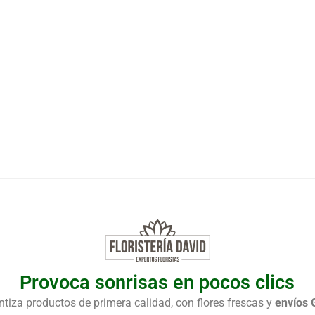
Provoca sonrisas en pocos clics
ntiza productos de primera calidad, con flores frescas y
envíos G