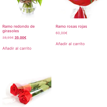
Ramo redondo de
Ramo rosas rojas
girasoles
60,00
€
38,95
€
35,00
€
Añadir al carrito
Añadir al carrito